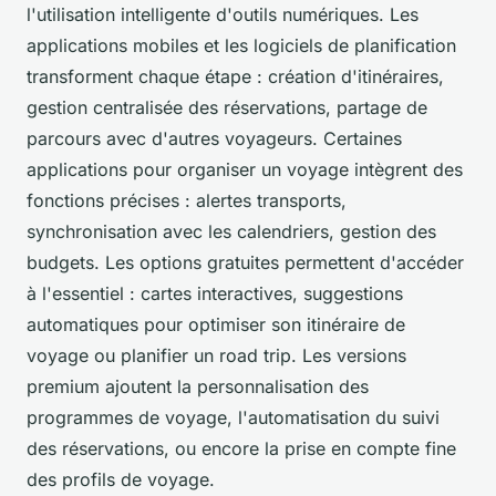
l'utilisation intelligente d'outils numériques. Les
applications mobiles et les logiciels de planification
transforment chaque étape : création d'itinéraires,
gestion centralisée des réservations, partage de
parcours avec d'autres voyageurs. Certaines
applications pour organiser un voyage intègrent des
fonctions précises : alertes transports,
synchronisation avec les calendriers, gestion des
budgets. Les options gratuites permettent d'accéder
à l'essentiel : cartes interactives, suggestions
automatiques pour optimiser son itinéraire de
voyage ou planifier un road trip. Les versions
premium ajoutent la personnalisation des
programmes de voyage, l'automatisation du suivi
des réservations, ou encore la prise en compte fine
des profils de voyage.