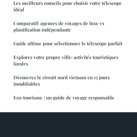
Les meilleurs conseils pour choisir votre télescope
idéal
Comparatif: agences de voyages de luxe vs
planification indépendante
Guide ultime pour sélectionner le télescope parfait
Explorez votre propre ville: activités touristiques
locales
Découvrez le circuit nord vietnam en 15 jours
inoubliables
Eco-tourisme : un guide de voyage responsable