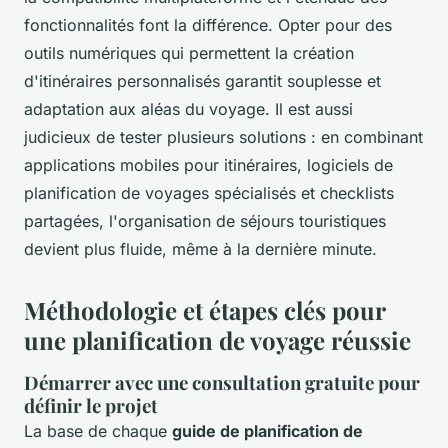
fonctionnalités font la différence. Opter pour des
outils numériques qui permettent la création
d'itinéraires personnalisés garantit souplesse et
adaptation aux aléas du voyage. Il est aussi
judicieux de tester plusieurs solutions : en combinant
applications mobiles pour itinéraires, logiciels de
planification de voyages spécialisés et checklists
partagées, l'organisation de séjours touristiques
devient plus fluide, même à la dernière minute.
Méthodologie et étapes clés pour
une planification de voyage réussie
Démarrer avec une consultation gratuite pour
définir le projet
La base de chaque
guide de planification de