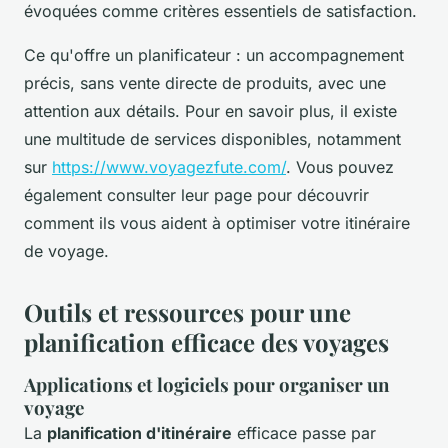
évoquées comme critères essentiels de satisfaction.
Ce qu'offre un planificateur : un accompagnement
précis, sans vente directe de produits, avec une
attention aux détails. Pour en savoir plus, il existe
une multitude de services disponibles, notamment
sur
https://www.voyagezfute.com/
. Vous pouvez
également consulter leur page pour découvrir
comment ils vous aident à optimiser votre itinéraire
de voyage.
Outils et ressources pour une
planification efficace des voyages
Applications et logiciels pour organiser un
voyage
La
planification d'itinéraire
efficace passe par