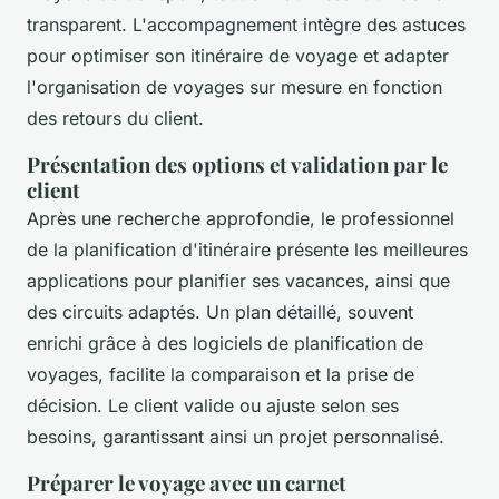
transparent. L'accompagnement intègre des astuces
pour optimiser son itinéraire de voyage et adapter
l'organisation de voyages sur mesure en fonction
des retours du client.
Présentation des options et validation par le
client
Après une recherche approfondie, le professionnel
de la planification d'itinéraire présente les meilleures
applications pour planifier ses vacances, ainsi que
des circuits adaptés. Un plan détaillé, souvent
enrichi grâce à des logiciels de planification de
voyages, facilite la comparaison et la prise de
décision. Le client valide ou ajuste selon ses
besoins, garantissant ainsi un projet personnalisé.
Préparer le voyage avec un carnet