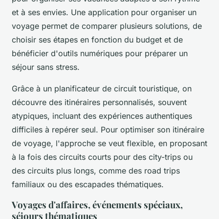
et à ses envies. Une application pour organiser un
voyage permet de comparer plusieurs solutions, de
choisir ses étapes en fonction du budget et de
bénéficier d'outils numériques pour préparer un
séjour sans stress.
Grâce à un planificateur de circuit touristique, on
découvre des itinéraires personnalisés, souvent
atypiques, incluant des expériences authentiques
difficiles à repérer seul. Pour optimiser son itinéraire
de voyage, l'approche se veut flexible, en proposant
à la fois des circuits courts pour des city-trips ou
des circuits plus longs, comme des road trips
familiaux ou des escapades thématiques.
Voyages d'affaires, événements spéciaux,
séjours thématiques