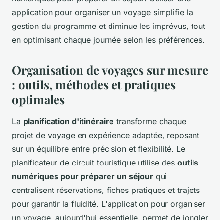
application pour organiser un voyage simplifie la
gestion du programme et diminue les imprévus, tout
en optimisant chaque journée selon les préférences.
Organisation de voyages sur mesure
: outils, méthodes et pratiques
optimales
La
planification d'itinéraire
transforme chaque
projet de voyage en expérience adaptée, reposant
sur un équilibre entre précision et flexibilité. Le
planificateur de circuit touristique utilise des
outils
numériques pour préparer un séjour
qui
centralisent réservations, fiches pratiques et trajets
pour garantir la fluidité. L'application pour organiser
un voyage, aujourd'hui essentielle, permet de jongler