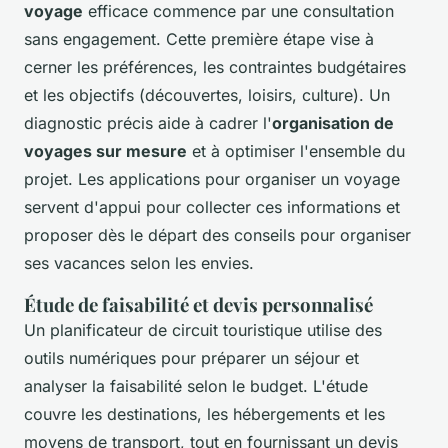
voyage
efficace commence par une consultation
sans engagement. Cette première étape vise à
cerner les préférences, les contraintes budgétaires
et les objectifs (découvertes, loisirs, culture). Un
diagnostic précis aide à cadrer l'
organisation de
voyages sur mesure
et à optimiser l'ensemble du
projet. Les applications pour organiser un voyage
servent d'appui pour collecter ces informations et
proposer dès le départ des conseils pour organiser
ses vacances selon les envies.
Étude de faisabilité et devis personnalisé
Un planificateur de circuit touristique utilise des
outils numériques pour préparer un séjour et
analyser la faisabilité selon le budget. L'étude
couvre les destinations, les hébergements et les
moyens de transport, tout en fournissant un devis