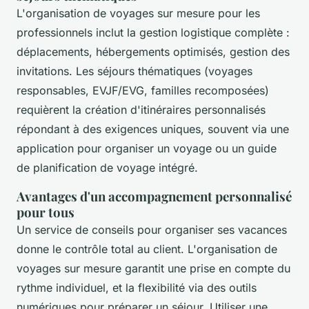
L'organisation de voyages sur mesure pour les
professionnels inclut la gestion logistique complète :
déplacements, hébergements optimisés, gestion des
invitations. Les séjours thématiques (voyages
responsables, EVJF/EVG, familles recomposées)
requièrent la création d'itinéraires personnalisés
répondant à des exigences uniques, souvent via une
application pour organiser un voyage ou un guide
de planification de voyage intégré.
Avantages d'un accompagnement personnalisé
pour tous
Un service de conseils pour organiser ses vacances
donne le contrôle total au client. L'organisation de
voyages sur mesure garantit une prise en compte du
rythme individuel, et la flexibilité via des outils
numériques pour préparer un séjour. Utiliser une