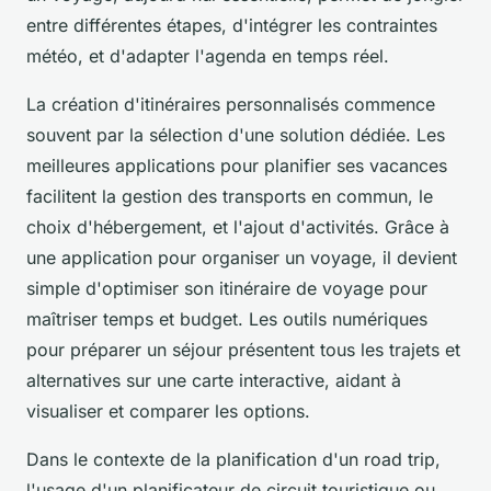
entre différentes étapes, d'intégrer les contraintes
météo, et d'adapter l'agenda en temps réel.
La création d'itinéraires personnalisés commence
souvent par la sélection d'une solution dédiée. Les
meilleures applications pour planifier ses vacances
facilitent la gestion des transports en commun, le
choix d'hébergement, et l'ajout d'activités. Grâce à
une application pour organiser un voyage, il devient
simple d'optimiser son itinéraire de voyage pour
maîtriser temps et budget. Les outils numériques
pour préparer un séjour présentent tous les trajets et
alternatives sur une carte interactive, aidant à
visualiser et comparer les options.
Dans le contexte de la planification d'un road trip,
l'usage d'un planificateur de circuit touristique ou