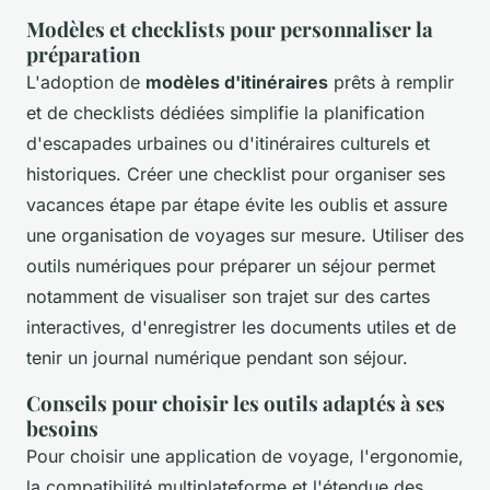
Modèles et checklists pour personnaliser la
préparation
L'adoption de
modèles d'itinéraires
prêts à remplir
et de checklists dédiées simplifie la planification
d'escapades urbaines ou d'itinéraires culturels et
historiques. Créer une checklist pour organiser ses
vacances étape par étape évite les oublis et assure
une organisation de voyages sur mesure. Utiliser des
outils numériques pour préparer un séjour permet
notamment de visualiser son trajet sur des cartes
interactives, d'enregistrer les documents utiles et de
tenir un journal numérique pendant son séjour.
Conseils pour choisir les outils adaptés à ses
besoins
Pour choisir une application de voyage, l'ergonomie,
la compatibilité multiplateforme et l'étendue des