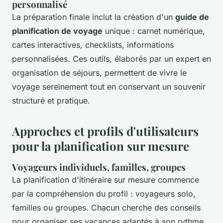
personnalisé
La préparation finale inclut la création d'un
guide de
planification de voyage
unique : carnet numérique,
cartes interactives, checklists, informations
personnalisées. Ces outils, élaborés par un expert en
organisation de séjours, permettent de vivre le
voyage sereinement tout en conservant un souvenir
structuré et pratique.
Approches et profils d'utilisateurs
pour la planification sur mesure
Voyageurs individuels, familles, groupes
La planification d'itinéraire sur mesure commence
par la compréhension du profil : voyageurs solo,
familles ou groupes. Chacun cherche des conseils
pour organiser ses vacances adaptés à son rythme