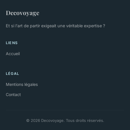
Decovoyage
Et si l'art de partir exigeait une véritable expertise ?
LIENS
Accueil
LÉGAL
Mentions légales
Contact
© 2026 Decovoyage. Tous droits réservés.