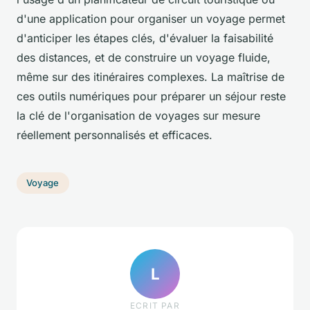
d'une application pour organiser un voyage permet
d'anticiper les étapes clés, d'évaluer la faisabilité
des distances, et de construire un voyage fluide,
même sur des itinéraires complexes. La maîtrise de
ces outils numériques pour préparer un séjour reste
la clé de l'organisation de voyages sur mesure
réellement personnalisés et efficaces.
Voyage
L
ECRIT PAR