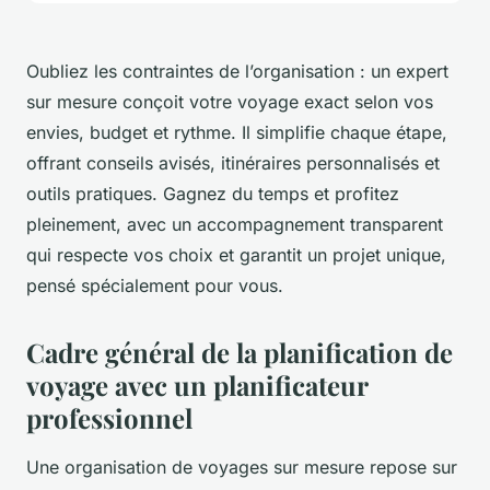
Oubliez les contraintes de l’organisation : un expert
sur mesure conçoit votre voyage exact selon vos
envies, budget et rythme. Il simplifie chaque étape,
offrant conseils avisés, itinéraires personnalisés et
outils pratiques. Gagnez du temps et profitez
pleinement, avec un accompagnement transparent
qui respecte vos choix et garantit un projet unique,
pensé spécialement pour vous.
Cadre général de la planification de
voyage avec un planificateur
professionnel
Une organisation de voyages sur mesure repose sur