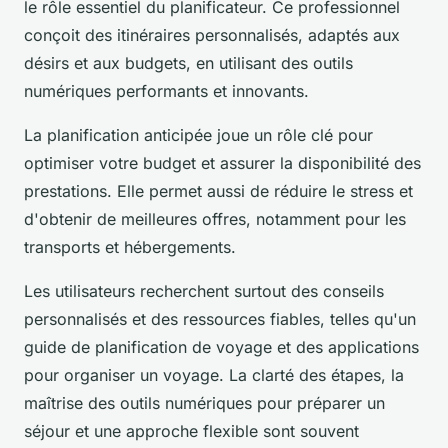
le rôle essentiel du planificateur. Ce professionnel
conçoit des itinéraires personnalisés, adaptés aux
désirs et aux budgets, en utilisant des outils
numériques performants et innovants.
La planification anticipée joue un rôle clé pour
optimiser votre budget et assurer la disponibilité des
prestations. Elle permet aussi de réduire le stress et
d'obtenir de meilleures offres, notamment pour les
transports et hébergements.
Les utilisateurs recherchent surtout des conseils
personnalisés et des ressources fiables, telles qu'un
guide de planification de voyage et des applications
pour organiser un voyage. La clarté des étapes, la
maîtrise des outils numériques pour préparer un
séjour et une approche flexible sont souvent