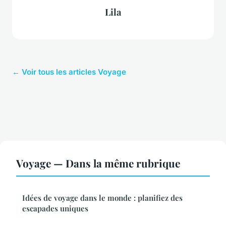
Lila
← Voir tous les articles Voyage
Voyage — Dans la même rubrique
Idées de voyage dans le monde : planifiez des
escapades uniques