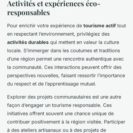
Activités et expériences éco-
responsables
Pour enrichir votre expérience de
tourisme actif
tout
en respectant l’environnement, privilégiez des
activités durables
qui mettent en valeur la culture
locale. S’immerger dans les coutumes et traditions
d’une région permet une rencontre authentique avec
la communauté. Ces interactions peuvent offrir des
perspectives nouvelles, faisant ressortir l’importance
du respect et de l’apprentissage mutuel.
Explorer des projets communautaires est une autre
façon d’engager un tourisme responsable. Ces
initiatives offrent souvent une chance unique de
contribuer positivement à la région visitée. Participer
à des ateliers artisanaux ou à des projets de