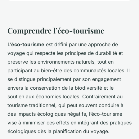
Comprendre l’éco-tourisme
L’éco-tourisme
est défini par une approche de
voyage qui respecte les principes de durabilité et
préserve les environnements naturels, tout en
participant au bien-être des communautés locales. Il
se distingue principalement par son engagement
envers la conservation de la biodiversité et le
soutien aux économies locales. Contrairement au
tourisme traditionnel, qui peut souvent conduire à
des impacts écologiques négatifs, l’éco-tourisme
vise à minimiser ces effets en intégrant des pratiques
écologiques dès la planification du voyage.