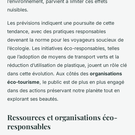
l’environnement, parvient à limiter ces effets
nuisibles.
Les prévisions indiquent une poursuite de cette
tendance, avec des pratiques responsables
devenant la norme pour les voyageurs soucieux de
l’écologie. Les initiatives éco-responsables, telles
que l’adoption de moyens de transport verts et la
réduction d’utilisation de plastique, jouent un rôle clé
dans cette évolution. Aux côtés des
organisations
éco-tourisme
, le public est de plus en plus engagé
dans des actions préservant notre planète tout en
explorant ses beautés.
Ressources et organisations éco-
responsables