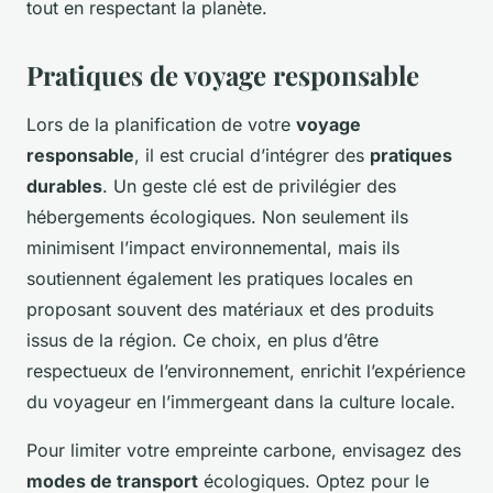
tout en respectant la planète.
Pratiques de voyage responsable
Lors de la planification de votre
voyage
responsable
, il est crucial d’intégrer des
pratiques
durables
. Un geste clé est de privilégier des
hébergements écologiques. Non seulement ils
minimisent l’impact environnemental, mais ils
soutiennent également les pratiques locales en
proposant souvent des matériaux et des produits
issus de la région. Ce choix, en plus d’être
respectueux de l’environnement, enrichit l’expérience
du voyageur en l’immergeant dans la culture locale.
Pour limiter votre empreinte carbone, envisagez des
modes de transport
écologiques. Optez pour le