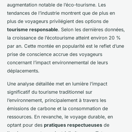
augmentation notable de l’éco-tourisme. Les
tendances de l’industrie montrent que de plus en
plus de voyageurs privilégient des options de
tourisme responsable
. Selon les dernières données,
la croissance de l’écotourisme atteint environ 20 %
par an. Cette montée en popularité est le reflet d’une
prise de conscience accrue des voyageurs
concernant l’impact environnemental de leurs
déplacements.
Une analyse détaillée met en lumière l’impact
significatif du tourisme traditionnel sur
l’environnement, principalement à travers les
émissions de carbone et la consommation de
ressources. En revanche, le voyage durable, en
optant pour des
pratiques respectueuses
de