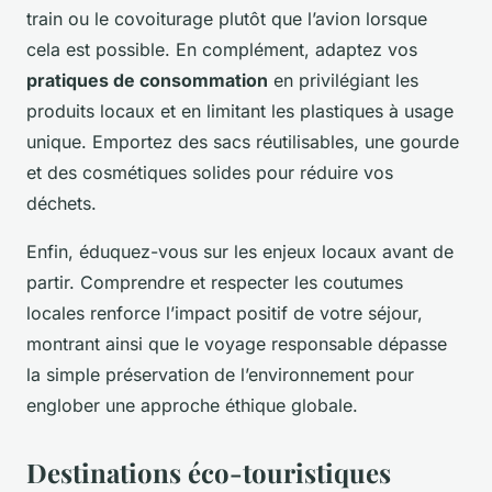
train ou le covoiturage plutôt que l’avion lorsque
cela est possible. En complément, adaptez vos
pratiques de consommation
en privilégiant les
produits locaux et en limitant les plastiques à usage
unique. Emportez des sacs réutilisables, une gourde
et des cosmétiques solides pour réduire vos
déchets.
Enfin, éduquez-vous sur les enjeux locaux avant de
partir. Comprendre et respecter les coutumes
locales renforce l’impact positif de votre séjour,
montrant ainsi que le voyage responsable dépasse
la simple préservation de l’environnement pour
englober une approche éthique globale.
Destinations éco-touristiques