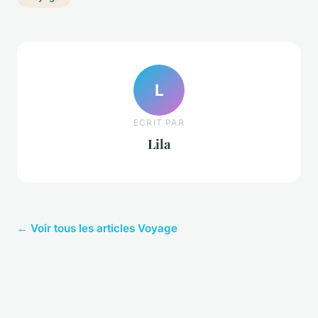
L
ECRIT PAR
Lila
← Voir tous les articles Voyage