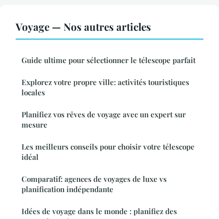
Voyage — Nos autres articles
Guide ultime pour sélectionner le télescope parfait
Explorez votre propre ville: activités touristiques
locales
Planifiez vos rêves de voyage avec un expert sur
mesure
Les meilleurs conseils pour choisir votre télescope
idéal
Comparatif: agences de voyages de luxe vs
planification indépendante
Idées de voyage dans le monde : planifiez des