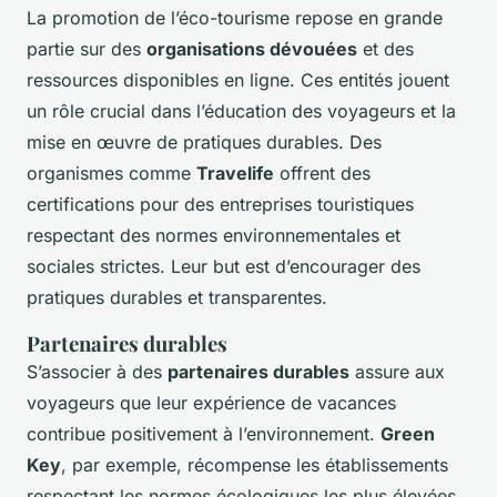
La promotion de l’éco-tourisme repose en grande
partie sur des
organisations dévouées
et des
ressources disponibles en ligne. Ces entités jouent
un rôle crucial dans l’éducation des voyageurs et la
mise en œuvre de pratiques durables. Des
organismes comme
Travelife
offrent des
certifications pour des entreprises touristiques
respectant des normes environnementales et
sociales strictes. Leur but est d’encourager des
pratiques durables et transparentes.
Partenaires durables
S’associer à des
partenaires durables
assure aux
voyageurs que leur expérience de vacances
contribue positivement à l’environnement.
Green
Key
, par exemple, récompense les établissements
respectant les normes écologiques les plus élevées.