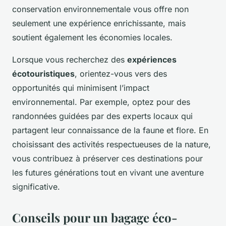
conservation environnementale vous offre non
seulement une expérience enrichissante, mais
soutient également les économies locales.
Lorsque vous recherchez des
expériences
écotouristiques
, orientez-vous vers des
opportunités qui minimisent l’impact
environnemental. Par exemple, optez pour des
randonnées guidées par des experts locaux qui
partagent leur connaissance de la faune et flore. En
choisissant des activités respectueuses de la nature,
vous contribuez à préserver ces destinations pour
les futures générations tout en vivant une aventure
significative.
Conseils pour un bagage éco-