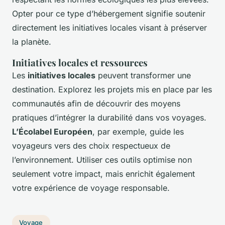
Opter pour ce type d’hébergement signifie soutenir
directement les initiatives locales visant à préserver
la planète.
Initiatives locales et ressources
Les
initiatives locales
peuvent transformer une
destination. Explorez les projets mis en place par les
communautés afin de découvrir des moyens
pratiques d’intégrer la durabilité dans vos voyages.
L’Écolabel Européen
, par exemple, guide les
voyageurs vers des choix respectueux de
l’environnement. Utiliser ces outils optimise non
seulement votre impact, mais enrichit également
votre expérience de voyage responsable.
Voyage