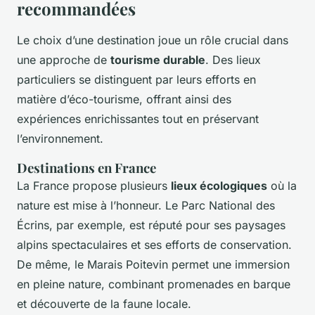
recommandées
Le choix d’une destination joue un rôle crucial dans
une approche de
tourisme durable
. Des lieux
particuliers se distinguent par leurs efforts en
matière d’éco-tourisme, offrant ainsi des
expériences enrichissantes tout en préservant
l’environnement.
Destinations en France
La France propose plusieurs
lieux écologiques
où la
nature est mise à l’honneur. Le Parc National des
Écrins, par exemple, est réputé pour ses paysages
alpins spectaculaires et ses efforts de conservation.
De même, le Marais Poitevin permet une immersion
en pleine nature, combinant promenades en barque
et découverte de la faune locale.