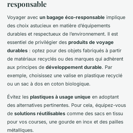
responsable
Voyager avec
un bagage éco-responsable
implique
des choix astucieux en matière d’équipements
durables et respectueux de l’environnement. Il est
essentiel de privilégier des
produits de voyage
durables
: optez pour des objets fabriqués à partir
de matériaux recyclés ou des marques qui adhèrent
aux principes de
développement durable
. Par
exemple, choisissez une valise en plastique recyclé
ou un sac à dos en coton biologique.
Évitez les
plastiques à usage unique
en adoptant
des alternatives pertinentes. Pour cela, équipez-vous
de
solutions réutilisables
comme des sacs en tissu
pour vos courses, une gourde en inox et des pailles
métalliques.