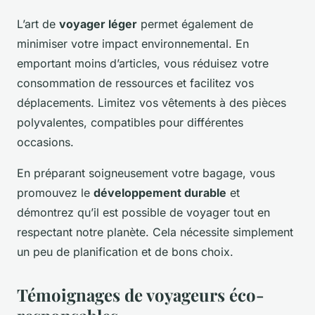
L’art de
voyager léger
permet également de
minimiser votre impact environnemental. En
emportant moins d’articles, vous réduisez votre
consommation de ressources et facilitez vos
déplacements. Limitez vos vêtements à des pièces
polyvalentes, compatibles pour différentes
occasions.
En préparant soigneusement votre bagage, vous
promouvez le
développement durable
et
démontrez qu’il est possible de voyager tout en
respectant notre planète. Cela nécessite simplement
un peu de planification et de bons choix.
Témoignages de voyageurs éco-