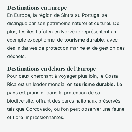
Destinations en Europe
En Europe, la région de Sintra au Portugal se
distingue par son patrimoine naturel et culturel. De
plus, les îles Lofoten en Norvège représentent un
exemple exceptionnel de
tourisme durable
, avec
des initiatives de protection marine et de gestion des
déchets.
Destinations en dehors de l’Europe
Pour ceux cherchant à voyager plus loin, le Costa
Rica est un leader mondial en
tourisme durable
. Le
pays est pionnier dans la protection de sa
biodiversité, offrant des parcs nationaux préservés
tels que Corcovado, où l’on peut observer une faune
et flore impressionnantes.