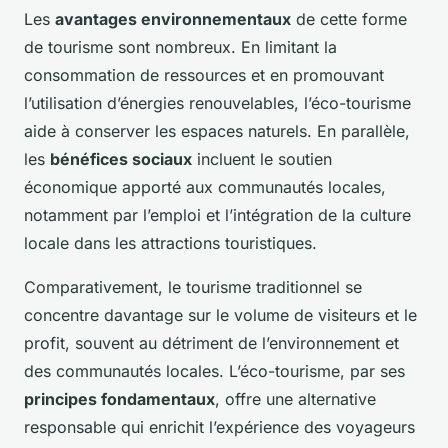
Les
avantages environnementaux
de cette forme
de tourisme sont nombreux. En limitant la
consommation de ressources et en promouvant
l’utilisation d’énergies renouvelables, l’éco-tourisme
aide à conserver les espaces naturels. En parallèle,
les
bénéfices sociaux
incluent le soutien
économique apporté aux communautés locales,
notamment par l’emploi et l’intégration de la culture
locale dans les attractions touristiques.
Comparativement, le tourisme traditionnel se
concentre davantage sur le volume de visiteurs et le
profit, souvent au détriment de l’environnement et
des communautés locales. L’éco-tourisme, par ses
principes fondamentaux
, offre une alternative
responsable qui enrichit l’expérience des voyageurs