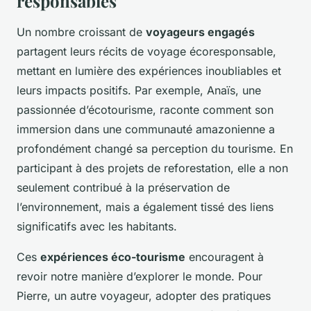
responsables
Un nombre croissant de
voyageurs engagés
partagent leurs récits de voyage écoresponsable,
mettant en lumière des expériences inoubliables et
leurs impacts positifs. Par exemple, Anaïs, une
passionnée d’écotourisme, raconte comment son
immersion dans une communauté amazonienne a
profondément changé sa perception du tourisme. En
participant à des projets de reforestation, elle a non
seulement contribué à la préservation de
l’environnement, mais a également tissé des liens
significatifs avec les habitants.
Ces
expériences éco-tourisme
encouragent à
revoir notre manière d’explorer le monde. Pour
Pierre, un autre voyageur, adopter des pratiques