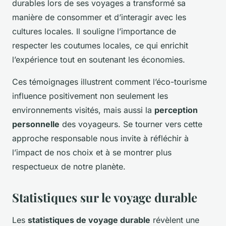
durables lors de ses voyages a transformé sa
manière de consommer et d’interagir avec les
cultures locales. Il souligne l’importance de
respecter les coutumes locales, ce qui enrichit
l’expérience tout en soutenant les économies.
Ces témoignages illustrent comment l’éco-tourisme
influence positivement non seulement les
environnements visités, mais aussi la
perception
personnelle
des voyageurs. Se tourner vers cette
approche responsable nous invite à réfléchir à
l’impact de nos choix et à se montrer plus
respectueux de notre planète.
Statistiques sur le voyage durable
Les
statistiques de voyage durable
révèlent une