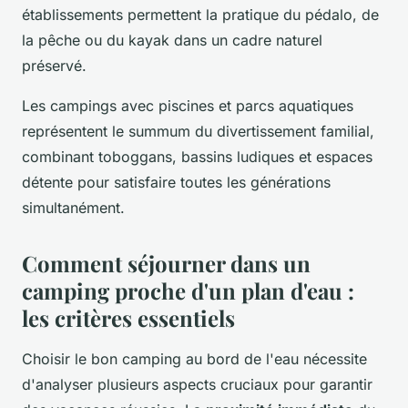
établissements permettent la pratique du pédalo, de
la pêche ou du kayak dans un cadre naturel
préservé.
Les campings avec piscines et parcs aquatiques
représentent le summum du divertissement familial,
combinant toboggans, bassins ludiques et espaces
détente pour satisfaire toutes les générations
simultanément.
Comment séjourner dans un
camping proche d'un plan d'eau :
les critères essentiels
Choisir le bon camping au bord de l'eau nécessite
d'analyser plusieurs aspects cruciaux pour garantir