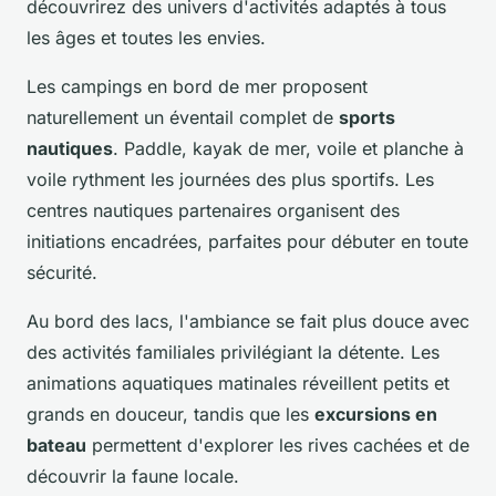
découvrirez des univers d'activités adaptés à tous
les âges et toutes les envies.
Les campings en bord de mer proposent
naturellement un éventail complet de
sports
nautiques
. Paddle, kayak de mer, voile et planche à
voile rythment les journées des plus sportifs. Les
centres nautiques partenaires organisent des
initiations encadrées, parfaites pour débuter en toute
sécurité.
Au bord des lacs, l'ambiance se fait plus douce avec
des activités familiales privilégiant la détente. Les
animations aquatiques matinales réveillent petits et
grands en douceur, tandis que les
excursions en
bateau
permettent d'explorer les rives cachées et de
découvrir la faune locale.