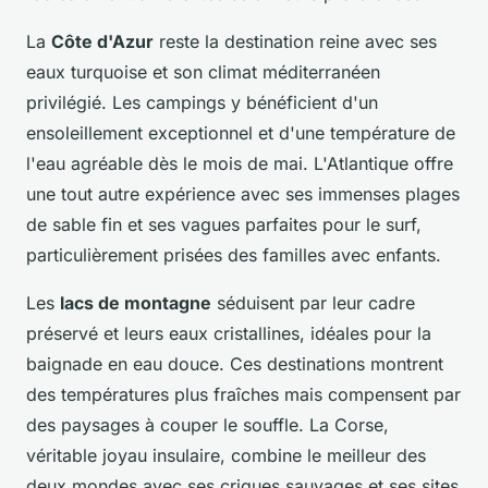
La
Côte d'Azur
reste la destination reine avec ses
eaux turquoise et son climat méditerranéen
privilégié. Les campings y bénéficient d'un
ensoleillement exceptionnel et d'une température de
l'eau agréable dès le mois de mai. L'Atlantique offre
une tout autre expérience avec ses immenses plages
de sable fin et ses vagues parfaites pour le surf,
particulièrement prisées des familles avec enfants.
Les
lacs de montagne
séduisent par leur cadre
préservé et leurs eaux cristallines, idéales pour la
baignade en eau douce. Ces destinations montrent
des températures plus fraîches mais compensent par
des paysages à couper le souffle. La Corse,
véritable joyau insulaire, combine le meilleur des
deux mondes avec ses criques sauvages et ses sites