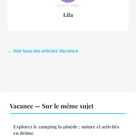
ECRIT PAR
Lila
← Voir tous les articles Vacance
Vacance — Sur le même sujet
Explorez le camping la pinède : nature et activités
en drôme