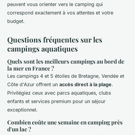
peuvent vous orienter vers le camping qui
correspond exactement à vos attentes et votre
budget.
Questions fréquentes sur les
campings aquatiques
Quels sont les meilleurs campings au bord de
la mer en France ?
Les campings 4 et 5 étoiles de Bretagne, Vendée et
Côte d'Azur offrent un
accès direct à la plage
.
Privilégiez ceux avec parcs aquatiques, clubs
enfants et services premium pour un séjour
exceptionnel.
Combien coûte une semaine en camping près
d'un lac ?