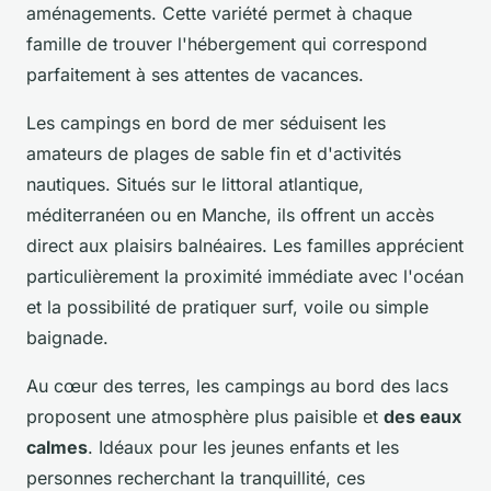
aménagements. Cette variété permet à chaque
famille de trouver l'hébergement qui correspond
parfaitement à ses attentes de vacances.
Les campings en bord de mer séduisent les
amateurs de plages de sable fin et d'activités
nautiques. Situés sur le littoral atlantique,
méditerranéen ou en Manche, ils offrent un accès
direct aux plaisirs balnéaires. Les familles apprécient
particulièrement la proximité immédiate avec l'océan
et la possibilité de pratiquer surf, voile ou simple
baignade.
Au cœur des terres, les campings au bord des lacs
proposent une atmosphère plus paisible et
des eaux
calmes
. Idéaux pour les jeunes enfants et les
personnes recherchant la tranquillité, ces