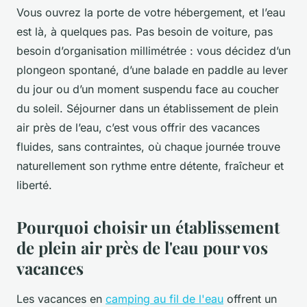
Vous ouvrez la porte de votre hébergement, et l’eau
est là, à quelques pas. Pas besoin de voiture, pas
besoin d’organisation millimétrée : vous décidez d’un
plongeon spontané, d’une balade en paddle au lever
du jour ou d’un moment suspendu face au coucher
du soleil. Séjourner dans un établissement de plein
air près de l’eau, c’est vous offrir des vacances
fluides, sans contraintes, où chaque journée trouve
naturellement son rythme entre détente, fraîcheur et
liberté.
Pourquoi choisir un établissement
de plein air près de l'eau pour vos
vacances
Les vacances en
camping au fil de l'eau
offrent un