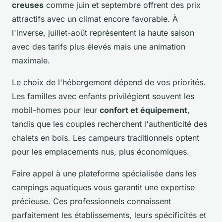
creuses
comme juin et septembre offrent des prix
attractifs avec un climat encore favorable. À
l'inverse, juillet-août représentent la haute saison
avec des tarifs plus élevés mais une animation
maximale.
Le choix de l'hébergement dépend de vos priorités.
Les familles avec enfants privilégient souvent les
mobil-homes pour leur
confort et équipement
,
tandis que les couples recherchent l'authenticité des
chalets en bois. Les campeurs traditionnels optent
pour les emplacements nus, plus économiques.
Faire appel à une plateforme spécialisée dans les
campings aquatiques vous garantit une expertise
précieuse. Ces professionnels connaissent
parfaitement les établissements, leurs spécificités et