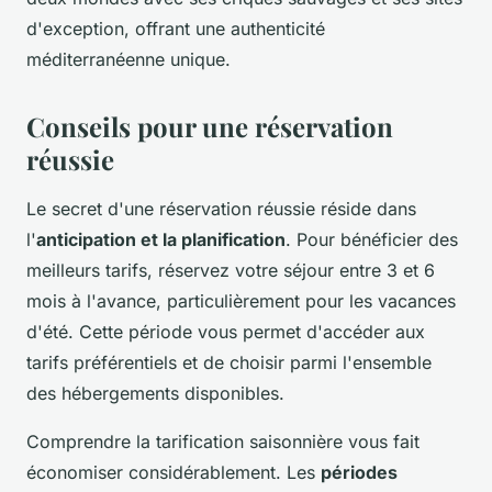
d'exception, offrant une authenticité
méditerranéenne unique.
Conseils pour une réservation
réussie
Le secret d'une réservation réussie réside dans
l'
anticipation et la planification
. Pour bénéficier des
meilleurs tarifs, réservez votre séjour entre 3 et 6
mois à l'avance, particulièrement pour les vacances
d'été. Cette période vous permet d'accéder aux
tarifs préférentiels et de choisir parmi l'ensemble
des hébergements disponibles.
Comprendre la tarification saisonnière vous fait
économiser considérablement. Les
périodes