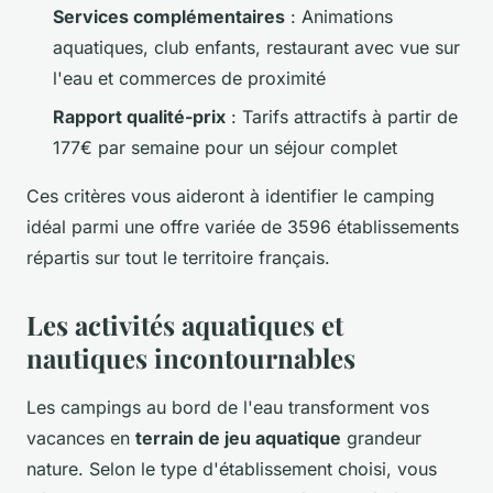
Services complémentaires
: Animations
aquatiques, club enfants, restaurant avec vue sur
l'eau et commerces de proximité
Rapport qualité-prix
: Tarifs attractifs à partir de
177€ par semaine pour un séjour complet
Ces critères vous aideront à identifier le camping
idéal parmi une offre variée de 3596 établissements
répartis sur tout le territoire français.
Les activités aquatiques et
nautiques incontournables
Les campings au bord de l'eau transforment vos
vacances en
terrain de jeu aquatique
grandeur
nature. Selon le type d'établissement choisi, vous