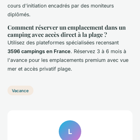
cours d'initiation encadrés par des moniteurs
diplômés.
Comment réserver un emplacement dans un
camping avec accès direct à la plage ?
Utilisez des plateformes spécialisées recensant
3596 campings en France
. Réservez 3 à 6 mois à
l'avance pour les emplacements premium avec vue
mer et accès privatif plage.
Vacance
L