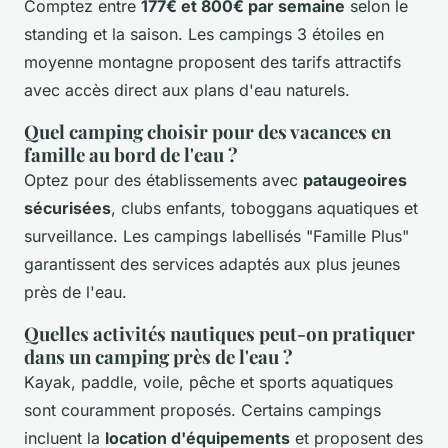
Comptez entre
177€ et 800€ par semaine
selon le
standing et la saison. Les campings 3 étoiles en
moyenne montagne proposent des tarifs attractifs
avec accès direct aux plans d'eau naturels.
Quel camping choisir pour des vacances en
famille au bord de l'eau ?
Optez pour des établissements avec
pataugeoires
sécurisées
, clubs enfants, toboggans aquatiques et
surveillance. Les campings labellisés "Famille Plus"
garantissent des services adaptés aux plus jeunes
près de l'eau.
Quelles activités nautiques peut-on pratiquer
dans un camping près de l'eau ?
Kayak, paddle, voile, pêche et sports aquatiques
sont couramment proposés. Certains campings
incluent la
location d'équipements
et proposent des