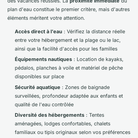
des vacances réussies. La
proximité immédiate
du
plan d'eau constitue le premier critère, mais d'autres
éléments méritent votre attention.
Accès direct à l'eau
: Vérifiez la distance réelle
entre votre hébergement et la plage ou le lac,
ainsi que la facilité d'accès pour les familles
Équipements nautiques
: Location de kayaks,
pédalos, planches à voile et matériel de pêche
disponibles sur place
Sécurité aquatique
: Zones de baignade
surveillées, profondeur adaptée aux enfants et
qualité de l'eau contrôlée
Diversité des hébergements
: Tentes
aménagées, lodges confortables, chalets
familiaux ou tipis originaux selon vos préférences