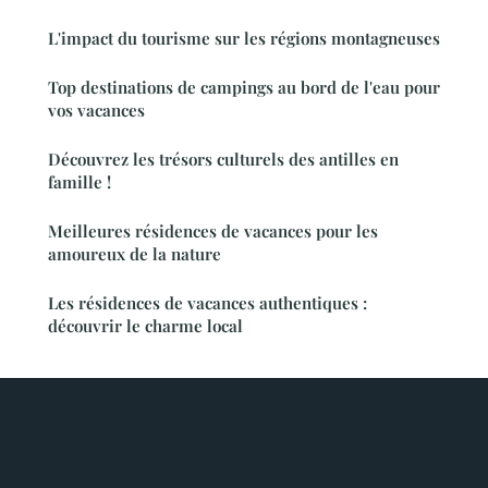
L'impact du tourisme sur les régions montagneuses
Top destinations de campings au bord de l'eau pour
vos vacances
Découvrez les trésors culturels des antilles en
famille !
Meilleures résidences de vacances pour les
amoureux de la nature
Les résidences de vacances authentiques :
découvrir le charme local