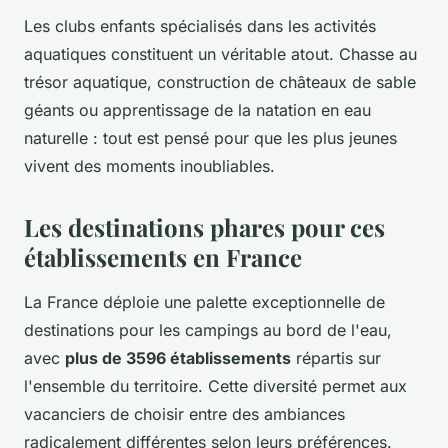
Les clubs enfants spécialisés dans les activités
aquatiques constituent un véritable atout. Chasse au
trésor aquatique, construction de châteaux de sable
géants ou apprentissage de la natation en eau
naturelle : tout est pensé pour que les plus jeunes
vivent des moments inoubliables.
Les destinations phares pour ces
établissements en France
La France déploie une palette exceptionnelle de
destinations pour les campings au bord de l'eau,
avec
plus de 3596 établissements
répartis sur
l'ensemble du territoire. Cette diversité permet aux
vacanciers de choisir entre des ambiances
radicalement différentes selon leurs préférences.