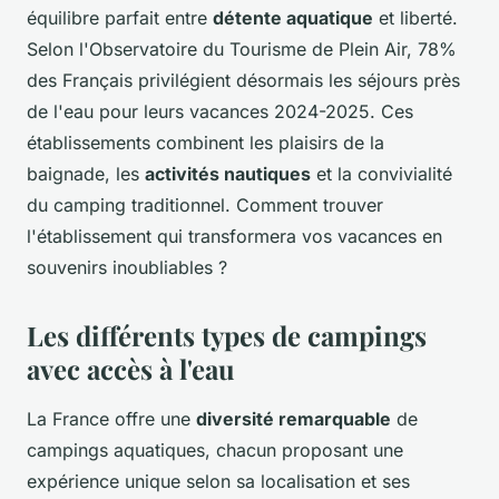
équilibre parfait entre
détente aquatique
et liberté.
Selon l'Observatoire du Tourisme de Plein Air, 78%
des Français privilégient désormais les séjours près
de l'eau pour leurs vacances 2024-2025. Ces
établissements combinent les plaisirs de la
baignade, les
activités nautiques
et la convivialité
du camping traditionnel. Comment trouver
l'établissement qui transformera vos vacances en
souvenirs inoubliables ?
Les différents types de campings
avec accès à l'eau
La France offre une
diversité remarquable
de
campings aquatiques, chacun proposant une
expérience unique selon sa localisation et ses